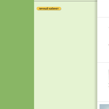
личный кабинет